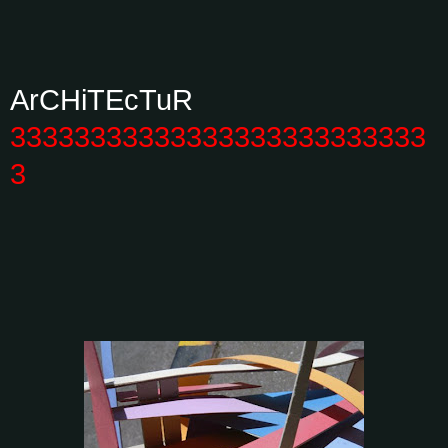
ArCHiTEcTuR
33333333333333333333333333
3